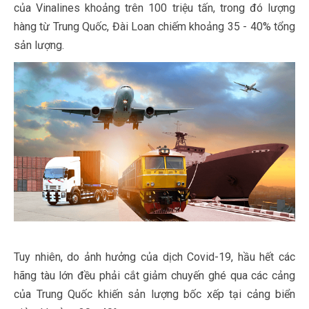
của Vinalines khoảng trên 100 triệu tấn, trong đó lượng
hàng từ Trung Quốc, Đài Loan chiếm khoảng 35 - 40% tổng
sản lượng.
Tuy nhiên, do ảnh hưởng của dịch Covid-19, hầu hết các
hãng tàu lớn đều phải cắt giảm chuyến ghé qua các cảng
của Trung Quốc khiến sản lượng bốc xếp tại cảng biển