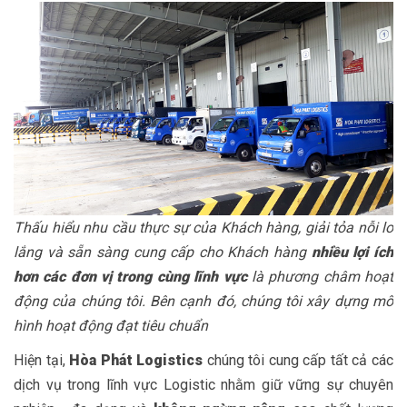
Thấu hiểu nhu cầu thực sự của Khách hàng, giải tỏa nỗi lo
lắng và sẵn sàng cung cấp cho Khách hàng
nhiều lợi ích
hơn các đơn vị trong cùng lĩnh vực
là phương châm hoạt
động của chúng tôi. Bên cạnh đó, chúng tôi xây dựng mô
hình hoạt động đạt tiêu chuẩn
Hiện tại,
Hòa Phát Logistics
chúng tôi cung cấp tất cả các
dịch vụ trong lĩnh vực Logistic nhằm giữ vững sự chuyên