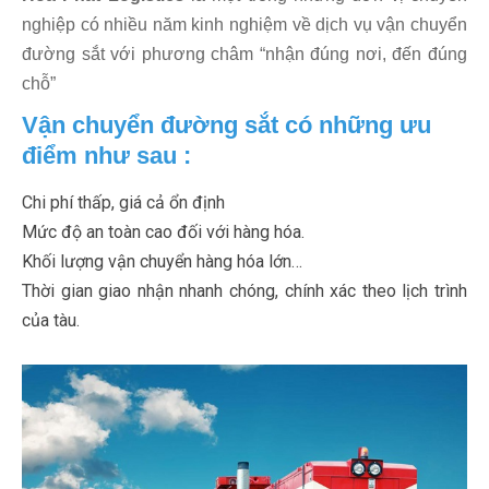
nghiệp có nhiều năm kinh nghiệm về dịch vụ vận chuyển
đường sắt với phương châm “nhận đúng nơi, đến đúng
chỗ”
Vận chuyển đường sắt
có những ưu
điểm như sau :
Chi phí thấp, giá cả ổn định
Mức độ an toàn cao đối với hàng hóa.
Khối lượng vận chuyển hàng hóa lớn…
Thời gian giao nhận nhanh chóng, chính xác theo lịch trình
của tàu.