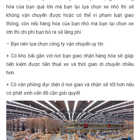
hóa của bạn quá lớn mà bạn lại lựa chọn xe nhỏ thì sẽ
không vận chuyển được hoặc có thể vi phạm luật giao
thông, còn nếu hàng hóa của bạn nhỏ mà bạn lại chọn xe
lớn thì chi phí bạn bỏ ra sẽ lãng phí.
– Bạn nên lựa chọn công ty vận chuyển uy tín:
+ Có kho bãi gần với nơi bạn giao nhận hàng hóa sẽ giúp
tiến kiệm được tiền thuê xe và thời gian di chuyển nhiều
hơn.
+ Có văn phòng đại diện ở nơi giao và nhận sẽ tốt hơn nếu
có phát sinh vấn đề cần giải quyết.