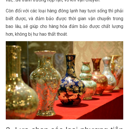
Còn đối với các loại hàng đông lạnh hay tươi sống thì phải
biết được, và đảm bảo được thời gian vận chuyển trong
bao lâu, sẽ giúp cho hàng hóa đảm bảo được chất lượng
hơn, không bị hư hao thất thoát.