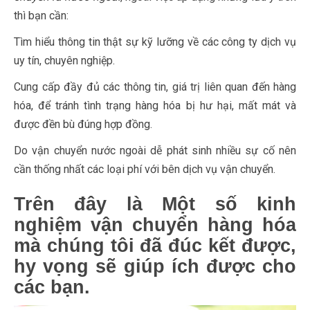
thì bạn cần:
Tìm hiểu thông tin thật sự kỹ lưỡng về các công ty dịch vụ
uy tín, chuyên nghiệp.
Cung cấp đầy đủ các thông tin, giá trị liên quan đến hàng
hóa, để tránh tình trạng hàng hóa bị hư hại, mất mát và
được đền bù đúng hợp đồng.
Do vận chuyển nước ngoài dễ phát sinh nhiều sự cố nên
cần thống nhất các loại phí với bên dịch vụ vận chuyển.
Trên đây là Một số kinh
nghiệm vận chuyển hàng hóa
mà chúng tôi đã đúc kết được,
hy vọng sẽ giúp ích được cho
các bạn.