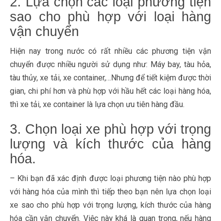
2. Lựa chọn các loại phương tiện
sao cho phù hợp với loại hàng
vận chuyển
Hiện nay trong nước có rất nhiều các phương tiện vận
chuyển được nhiều người sử dụng như: Máy bay, tàu hỏa,
tàu thủy, xe tải, xe container,…Nhưng để tiết kiệm được thời
gian, chi phí hơn và phù hợp với hầu hết các loại hàng hóa,
thì xe tải, xe container là lựa chọn ưu tiên hàng đầu.
3. Chọn loại xe phù hợp với trọng
lượng và kích thước của hàng
hóa.
– Khi bạn đã xác định được loại phương tiện nào phù hợp
với hàng hóa của mình thì tiếp theo bạn nên lựa chọn loại
xe sao cho phù hợp với trọng lượng, kích thước của hàng
hóa cần vận chuyển. Việc này khá là quan trọng, nếu hàng