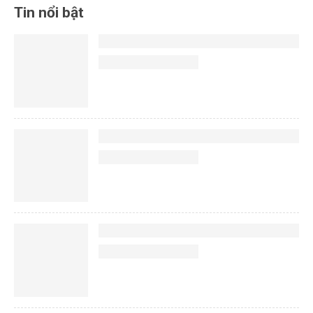
Tin nổi bật