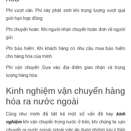
Phí vượt cân: Phí này phát sinh khi trọng lượng vượt quá
giới hạn hợp đồng.
Phí chuyển hoàn: Khi người nhận chuyển hoàn đơn về người
gửi.
Phí bảo hiểm: Khi khách hàng có nhu cầu mua bảo hiểm
cho hàng hóa của mình.
Phí vận chuyển: Dựa vào địa điểm giao nhận và trọng
lượng hàng hóa.
Kinh nghiệm vận chuyển hàng
hóa ra nước ngoài
Cũng như mình đã liệt kê một số vấn đề hay
kinh
nghiệm
khi vận chuyển trong nước ở trên, khi chúng ta
vận
chuyển ra nước ngoài
, ngoài việc áp dụng những lưu ý trên