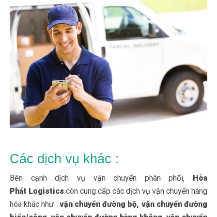
Các dịch vụ khác :
Bên cạnh dịch vụ vận chuyển phân phối,
Hòa
Phát Logistics
còn cung cấp các dịch vụ vận chuyển hàng
hóa khác như :
vận chuyển đường bộ, vận chuyển đường