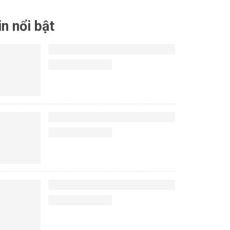
in nổi bật