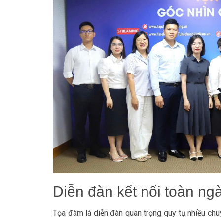
Diễn đàn kết nối toàn ng
Tọa đàm là diễn đàn quan trọng quy tụ nhiều chu