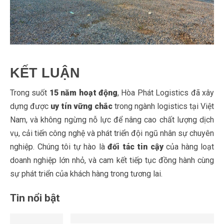
KẾT LUẬN
Trong suốt
15 năm hoạt động
, Hòa Phát Logistics đã xây
dựng được
uy tín vững chắc
trong ngành logistics tại Việt
Nam, và không ngừng nỗ lực để nâng cao chất lượng dịch
vụ, cải tiến công nghệ và phát triển đội ngũ nhân sự chuyên
nghiệp. Chúng tôi tự hào là
đối tác tin cậy
của hàng loạt
doanh nghiệp lớn nhỏ, và cam kết tiếp tục đồng hành cùng
sự phát triển của khách hàng trong tương lai.
Tin nổi bật