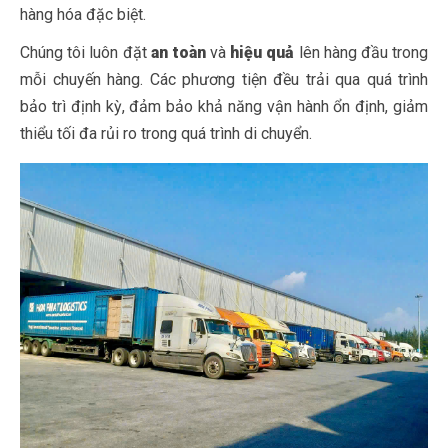
hàng hóa đặc biệt.
Chúng tôi luôn đặt
an toàn
và
hiệu quả
lên hàng đầu trong
mỗi chuyến hàng. Các phương tiện đều trải qua quá trình
bảo trì định kỳ, đảm bảo khả năng vận hành ổn định, giảm
thiểu tối đa rủi ro trong quá trình di chuyển.