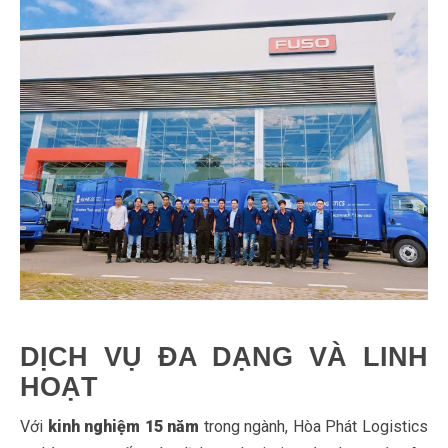
DỊCH VỤ ĐA DẠNG VÀ LINH
HOẠT
Với
kinh nghiệm 15 năm
trong ngành, Hòa Phát Logistics