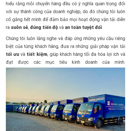
hiểu rằng mỗi chuyến hàng đều có ý nghĩa quan trọng đối
với sự thành công của doanh nghiệp, do đó chúng tôi luôn
cố gắng hết mình để đảm bảo mọi hoạt động vận tải diễn
ra
suôn sẻ
,
đúng tiến độ
và
an toàn tuyệt đối
.
Chúng tôi luôn lắng nghe và đáp ứng những yêu cầu riêng
biệt của từng khách hàng, đưa ra những giải pháp vận tải
tối ưu
và
tiết kiệm
, giúp khách hàng tối đa hóa lợi ích và
đạt được các mục tiêu kinh doanh của mình.