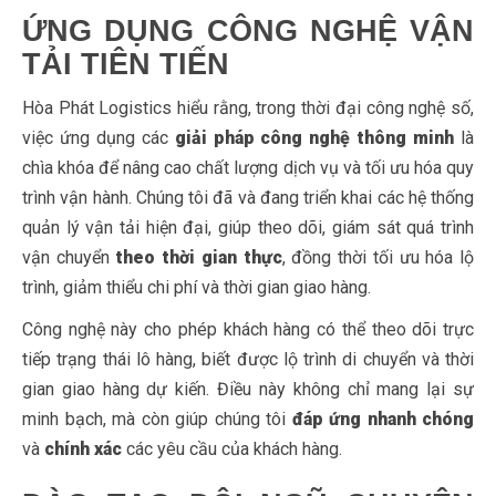
ỨNG DỤNG CÔNG NGHỆ VẬN
TẢI TIÊN TIẾN
Hòa Phát Logistics hiểu rằng, trong thời đại công nghệ số,
việc ứng dụng các
giải pháp công nghệ thông minh
là
chìa khóa để nâng cao chất lượng dịch vụ và tối ưu hóa quy
trình vận hành. Chúng tôi đã và đang triển khai các hệ thống
quản lý vận tải hiện đại, giúp theo dõi, giám sát quá trình
vận chuyển
theo thời gian thực
, đồng thời tối ưu hóa lộ
trình, giảm thiểu chi phí và thời gian giao hàng.
Công nghệ này cho phép khách hàng có thể theo dõi trực
tiếp trạng thái lô hàng, biết được lộ trình di chuyển và thời
gian giao hàng dự kiến. Điều này không chỉ mang lại sự
minh bạch, mà còn giúp chúng tôi
đáp ứng nhanh chóng
và
chính xác
các yêu cầu của khách hàng.