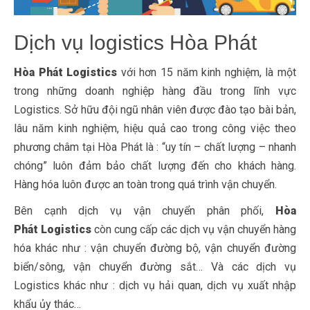
Dịch vụ logistics Hòa Phát
Hòa Phát Logistics
với hơn 15 năm kinh nghiệm, là một
trong những doanh nghiệp hàng đầu trong lĩnh vực
Logistics. Sở hữu đội ngũ nhân viên được đào tạo bài bản,
lâu năm kinh nghiệm, hiệu quả cao trong công việc theo
phương châm tại Hòa Phát là : “uy tín – chất lượng – nhanh
chóng” luôn đảm bảo chất lượng đến cho khách hàng.
Hàng hóa luôn được an toàn trong quá trình vận chuyển.
Bên cạnh dịch vụ vận chuyển phân phối,
Hòa
Phát Logistics
còn cung cấp các dịch vụ vận chuyển hàng
hóa khác như : vận chuyển đường bộ, vận chuyển đường
biển/sông, vận chuyển đường sắt… Và các dịch vụ
Logistics khác như : dịch vụ hải quan, dịch vụ xuất nhập
khẩu ủy thác…