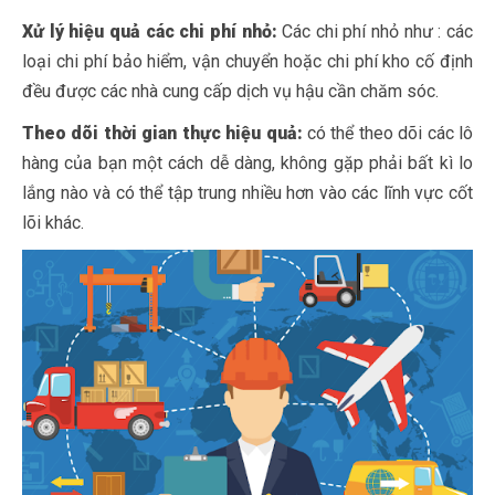
Xử lý hiệu quả các chi phí nhỏ:
Các chi phí nhỏ như : các
loại chi phí bảo hiểm, vận chuyển hoặc chi phí kho cố định
đều được các nhà cung cấp dịch vụ hậu cần chăm sóc.
Theo dõi thời gian thực hiệu quả:
có thể theo dõi các lô
hàng của bạn một cách dễ dàng, không gặp phải bất kì lo
lắng nào và có thể tập trung nhiều hơn vào các lĩnh vực cốt
lõi khác.