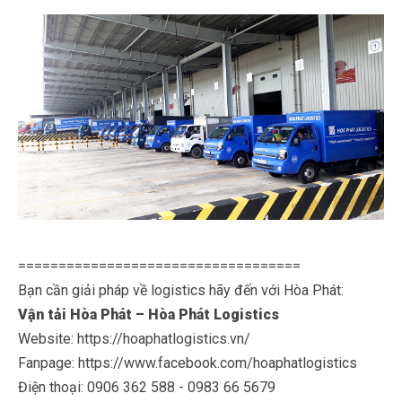
===================================
Bạn cần giải pháp về logistics hãy đến với Hòa Phát:
Vận tải Hòa Phát – Hòa Phát Logistics
Website:
https://hoaphatlogistics.vn/
Fanpage:
https://www.facebook.com/hoaphatlogistics
Điện thoại: 0906 362 588 - 0983 66 5679