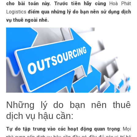
cho bài toán này. Trước tiên hãy cùng
Hoà Phát
Logistics
điểm qua những lý do bạn nên sử dụng dịch
vụ thuê ngoài nhé.
Những lý do bạn nên thuê
dịch vụ hậu cần:
Tự do tập trung vào các hoạt động quan trọng
: Mọi