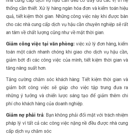
nhà cung cấp dịch vụ hậu cần đều có đầy đủ các vị trí hệ
thống cần thiết. Xử lý hàng ngàn hóa đơn và kiểm toán hiệu
quả, tiết kiệm thời gian. Những công việc này khi được bàn
cho các nhà cung cấp dịch vụ hậu cần chuyên nghiệp sẽ rất
an tâm về chất lượng cũng như về mặt thời gian.
Giảm công việc tại văn phòng:
việc xử lý đơn hàng, kiểm
toán một cách nhanh chóng khi giao cho dịch vụ hậu cần,
giảm bớt đi các công việc của mình, tiết kiệm thời gian và
tăng nâng suất hơn.
Tăng cường chăm sóc khách hàng: Tiết kiệm thời gian và
giảm bớt công việc sẽ giúp cho việc tập trung đưa ra
những ý tưởng và chiến lược sáng tạo để giảm thêm chi
phí cho khách hàng của doanh nghiệp.
Giảm nợ phải trả
: Bạn không phải đối mặt với trách nhiệm
pháp lý vì tất cả các công việc nặng nề đều được nhà cung
cấp dịch vụ chăm sóc